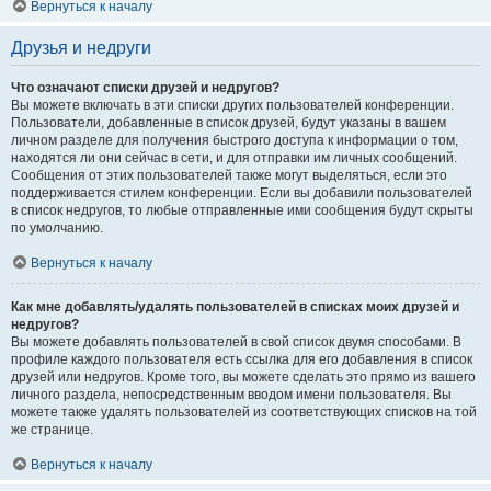
Вернуться к началу
Друзья и недруги
Что означают списки друзей и недругов?
Вы можете включать в эти списки других пользователей конференции.
Пользователи, добавленные в список друзей, будут указаны в вашем
личном разделе для получения быстрого доступа к информации о том,
находятся ли они сейчас в сети, и для отправки им личных сообщений.
Сообщения от этих пользователей также могут выделяться, если это
поддерживается стилем конференции. Если вы добавили пользователей
в список недругов, то любые отправленные ими сообщения будут скрыты
по умолчанию.
Вернуться к началу
Как мне добавлять/удалять пользователей в списках моих друзей и
недругов?
Вы можете добавлять пользователей в свой список двумя способами. В
профиле каждого пользователя есть ссылка для его добавления в список
друзей или недругов. Кроме того, вы можете сделать это прямо из вашего
личного раздела, непосредственным вводом имени пользователя. Вы
можете также удалять пользователей из соответствующих списков на той
же странице.
Вернуться к началу