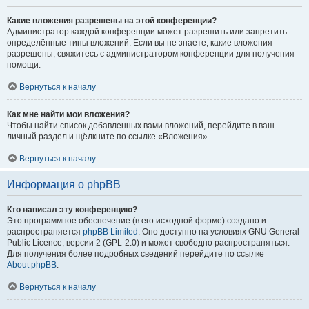
Какие вложения разрешены на этой конференции?
Администратор каждой конференции может разрешить или запретить
определённые типы вложений. Если вы не знаете, какие вложения
разрешены, свяжитесь с администратором конференции для получения
помощи.
Вернуться к началу
Как мне найти мои вложения?
Чтобы найти список добавленных вами вложений, перейдите в ваш
личный раздел и щёлкните по ссылке «Вложения».
Вернуться к началу
Информация о phpBB
Кто написал эту конференцию?
Это программное обеспечение (в его исходной форме) создано и
распространяется
phpBB Limited
. Оно доступно на условиях GNU General
Public Licence, версии 2 (GPL-2.0) и может свободно распространяться.
Для получения более подробных сведений перейдите по ссылке
About phpBB
.
Вернуться к началу