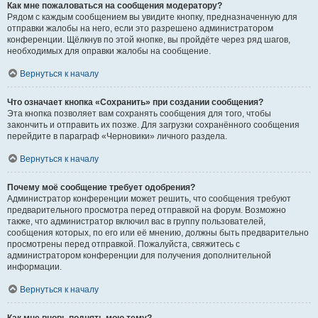
Как мне пожаловаться на сообщения модератору?
Рядом с каждым сообщением вы увидите кнопку, предназначенную для
отправки жалобы на него, если это разрешено администратором
конференции. Щёлкнув по этой кнопке, вы пройдёте через ряд шагов,
необходимых для оправки жалобы на сообщение.
Вернуться к началу
Что означает кнопка «Сохранить» при создании сообщения?
Эта кнопка позволяет вам сохранять сообщения для того, чтобы
закончить и отправить их позже. Для загрузки сохранённого сообщения
перейдите в параграф «Черновики» личного раздела.
Вернуться к началу
Почему моё сообщение требует одобрения?
Администратор конференции может решить, что сообщения требуют
предварительного просмотра перед отправкой на форум. Возможно
также, что администратор включил вас в группу пользователей,
сообщения которых, по его или её мнению, должны быть предварительно
просмотрены перед отправкой. Пожалуйста, свяжитесь с
администратором конференции для получения дополнительной
информации.
Вернуться к началу