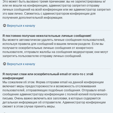
Это может быть вызвано тремя причинами: вы не зарегистрированы и/
или не вошли на конференцию, администратор запретил отправку
личных сообщений на всей конференции или же администратор запретил
это вам лично. Свяжитесь с администратором конференции для
получения дополнительной информации.
Вернуться к началу
Я постоянно получаю нежелательные личные сообщения!
Вы можете автоматически удалять личные сообщения пользователей,
используя правила для сообщений в вашем личном разделе. Если вы
получаете оскорбительные личные сообщения от конкретного
пользователя, отправьте жалобы на сообщения модераторам; они могут
запретить пользователю отправку личных сообщений.
Вернуться к началу
Я получил спам или оскорбительный email от кого-то с этой
конференции!
Мы сожалеем об этом. Форма отправки email на данной конференции
включает меры предосторожности и возможность отслеживания
пользователей, отправляющих подобные сообщения. Отправьте email-
сообщение администратору конференции с полной копией полученного
письма. Очень важно включить все заголовки, в которых содержится
детальная информация об отправителе. Администратор конференции
сможет в этом случае принять меры.