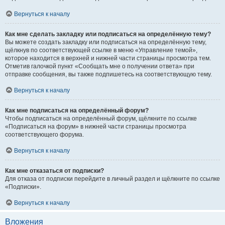
Вернуться к началу
Как мне сделать закладку или подписаться на определённую тему?
Вы можете создать закладку или подписаться на определённую тему,
щёлкнув по соответствующей ссылке в меню «Управление темой»,
которое находится в верхней и нижней части страницы просмотра тем.
Отметив галочкой пункт «Сообщать мне о получении ответа» при
отправке сообщения, вы также подпишетесь на соответствующую тему.
Вернуться к началу
Как мне подписаться на определённый форум?
Чтобы подписаться на определённый форум, щёлкните по ссылке
«Подписаться на форум» в нижней части страницы просмотра
соответствующего форума.
Вернуться к началу
Как мне отказаться от подписки?
Для отказа от подписки перейдите в личный раздел и щёлкните по ссылке
«Подписки».
Вернуться к началу
Вложения