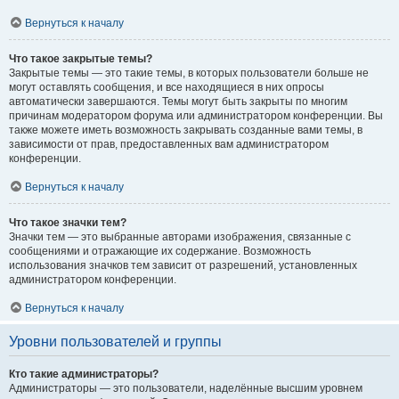
Вернуться к началу
Что такое закрытые темы?
Закрытые темы — это такие темы, в которых пользователи больше не
могут оставлять сообщения, и все находящиеся в них опросы
автоматически завершаются. Темы могут быть закрыты по многим
причинам модератором форума или администратором конференции. Вы
также можете иметь возможность закрывать созданные вами темы, в
зависимости от прав, предоставленных вам администратором
конференции.
Вернуться к началу
Что такое значки тем?
Значки тем — это выбранные авторами изображения, связанные с
сообщениями и отражающие их содержание. Возможность
использования значков тем зависит от разрешений, установленных
администратором конференции.
Вернуться к началу
Уровни пользователей и группы
Кто такие администраторы?
Администраторы — это пользователи, наделённые высшим уровнем