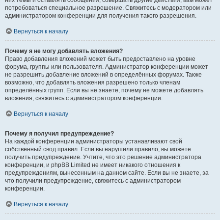
них темы и оставлять сообщения, совершать другие действия, вам может
потребоваться специальное разрешение. Свяжитесь с модератором или
администратором конференции для получения такого разрешения.
Вернуться к началу
Почему я не могу добавлять вложения?
Право добавления вложений может быть предоставлено на уровне
форума, группы или пользователя. Администратор конференции может
не разрешить добавление вложений в определённых форумах. Также
возможно, что добавлять вложения разрешено только членам
определённых групп. Если вы не знаете, почему не можете добавлять
вложения, свяжитесь с администратором конференции.
Вернуться к началу
Почему я получил предупреждение?
На каждой конференции администраторы устанавливают свой
собственный свод правил. Если вы нарушили правило, вы можете
получить предупреждение. Учтите, что это решение администратора
конференции, и phpBB Limited не имеет никакого отношения к
предупреждениям, вынесенным на данном сайте. Если вы не знаете, за
что получили предупреждение, свяжитесь с администратором
конференции.
Вернуться к началу