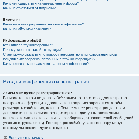
Как мне подписаться на определённый форум?
Как мне отказаться от подписки?
Вложения
Какие вложения разрешены на этой конференции?
Как мне найти мои вложения?
Информация о phpBB
Кто написал эту конференцию?
Почему здесь нет такой-то функции?
С кем можно связаться по вопросу некорректного использования и/или
юридических вопросов, связанных с этой конференцией?
Как мне связаться с администратором конференции?
Вход на конференцию и регистрация
Зачем мне нужно регистрироваться?
Вы можете этого и не делать. Всё зависит от того, как администратор
настроил конференцию: должны ли вы зарегистрироваться, чтобы
размещать сообщения, или нет. Тем не менее регистрация даёт вам
дополнительные возможности, которые недоступны анонимным
пользователям: аватары, личные сообщения, отправка email-сообщений,
участие в группах и т. д. Регистрация займёт у вас всего пару минут,
поэтому мы рекомендуем это сделать.
Вернуться к началу