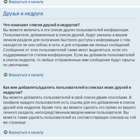
Вернуться к началу
Друзья и недруги
Что означают списки друзей и недругов?
Вы можете включать в эти списки других пользователей конференции.
Пользователи, добавленные в список друзей, будут указаны в вашем
личном разделе для получения быстрого доступа к информации о том,
находятся ли они сейчас в сети, и для отправки им личных сообщений.
Сообщения от этих пользователей также могут выделяться, если это
поддерживается стилем конференции. Если вы добавили пользователей
в список недругов, то любые отправленные ими сообщения будут скрыты
по умолчанию.
Вернуться к началу
Как мне добавлять/удалять пользователей в списках моих друзей и
недругов?
Вы можете добавлять пользователей в свой список двумя способами. В
профиле каждого пользователя есть ссылка для его добавления в список
друзей или недругов. Кроме того, вы можете сделать это прямо из вашего
личного раздела, непосредственным вводом имени пользователя. Вы
можете также удалять пользователей из соответствующих списков на той
же странице.
Вернуться к началу