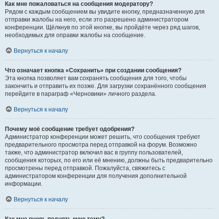
Как мне пожаловаться на сообщения модератору?
Рядом с каждым сообщением вы увидите кнопку, предназначенную для
отправки жалобы на него, если это разрешено администратором
конференции. Щёлкнув по этой кнопке, вы пройдёте через ряд шагов,
необходимых для оправки жалобы на сообщение.
Вернуться к началу
Что означает кнопка «Сохранить» при создании сообщения?
Эта кнопка позволяет вам сохранять сообщения для того, чтобы
закончить и отправить их позже. Для загрузки сохранённого сообщения
перейдите в параграф «Черновики» личного раздела.
Вернуться к началу
Почему моё сообщение требует одобрения?
Администратор конференции может решить, что сообщения требуют
предварительного просмотра перед отправкой на форум. Возможно
также, что администратор включил вас в группу пользователей,
сообщения которых, по его или её мнению, должны быть предварительно
просмотрены перед отправкой. Пожалуйста, свяжитесь с
администратором конференции для получения дополнительной
информации.
Вернуться к началу