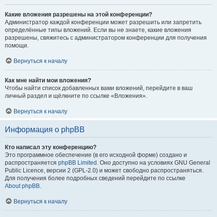
Какие вложения разрешены на этой конференции?
Администратор каждой конференции может разрешить или запретить
определённые типы вложений. Если вы не знаете, какие вложения
разрешены, свяжитесь с администратором конференции для получения
помощи.
Вернуться к началу
Как мне найти мои вложения?
Чтобы найти список добавленных вами вложений, перейдите в ваш
личный раздел и щёлкните по ссылке «Вложения».
Вернуться к началу
Информация о phpBB
Кто написал эту конференцию?
Это программное обеспечение (в его исходной форме) создано и
распространяется
phpBB Limited
. Оно доступно на условиях GNU General
Public Licence, версии 2 (GPL-2.0) и может свободно распространяться.
Для получения более подробных сведений перейдите по ссылке
About phpBB
.
Вернуться к началу