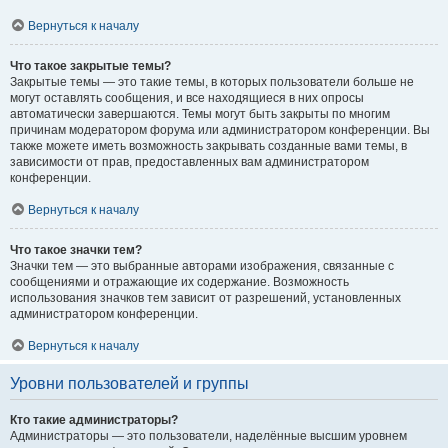
Вернуться к началу
Что такое закрытые темы?
Закрытые темы — это такие темы, в которых пользователи больше не
могут оставлять сообщения, и все находящиеся в них опросы
автоматически завершаются. Темы могут быть закрыты по многим
причинам модератором форума или администратором конференции. Вы
также можете иметь возможность закрывать созданные вами темы, в
зависимости от прав, предоставленных вам администратором
конференции.
Вернуться к началу
Что такое значки тем?
Значки тем — это выбранные авторами изображения, связанные с
сообщениями и отражающие их содержание. Возможность
использования значков тем зависит от разрешений, установленных
администратором конференции.
Вернуться к началу
Уровни пользователей и группы
Кто такие администраторы?
Администраторы — это пользователи, наделённые высшим уровнем