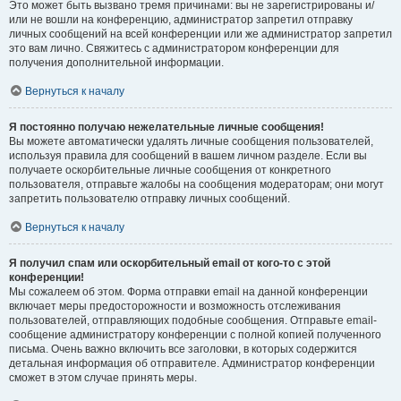
Это может быть вызвано тремя причинами: вы не зарегистрированы и/
или не вошли на конференцию, администратор запретил отправку
личных сообщений на всей конференции или же администратор запретил
это вам лично. Свяжитесь с администратором конференции для
получения дополнительной информации.
Вернуться к началу
Я постоянно получаю нежелательные личные сообщения!
Вы можете автоматически удалять личные сообщения пользователей,
используя правила для сообщений в вашем личном разделе. Если вы
получаете оскорбительные личные сообщения от конкретного
пользователя, отправьте жалобы на сообщения модераторам; они могут
запретить пользователю отправку личных сообщений.
Вернуться к началу
Я получил спам или оскорбительный email от кого-то с этой
конференции!
Мы сожалеем об этом. Форма отправки email на данной конференции
включает меры предосторожности и возможность отслеживания
пользователей, отправляющих подобные сообщения. Отправьте email-
сообщение администратору конференции с полной копией полученного
письма. Очень важно включить все заголовки, в которых содержится
детальная информация об отправителе. Администратор конференции
сможет в этом случае принять меры.