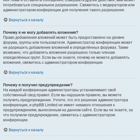
них темы и оставлять сообщения, совершать другие действия, вам может
потребоваться специальное разрешение. Свяжитесь с модератором или
администратором конференции для получения такого разрешения.
Вернуться к началу
Почему я не могу добавлять вложения?
Право добавления вложений может быть предоставлено на уровне
форума, группы или пользователя. Администратор конференции может
не разрешить добавление вложений в определённых форумах. Также
возможно, что добавлять вложения разрешено только членам
определённых групп. Если вы не знаете, почему не можете добавлять
вложения, свяжитесь с администратором конференции.
Вернуться к началу
Почему я получил предупреждение?
На каждой конференции администраторы устанавливают свой
собственный свод правил. Если вы нарушили правило, вы можете
получить предупреждение. Учтите, что это решение администратора
конференции, и phpBB Limited не имеет никакого отношения к
предупреждениям, вынесенным на данном сайте. Если вы не знаете, за
что получили предупреждение, свяжитесь с администратором
конференции.
Вернуться к началу