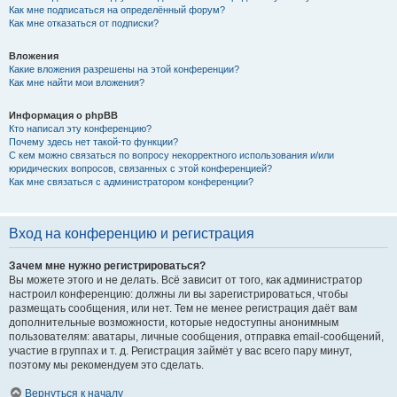
Как мне подписаться на определённый форум?
Как мне отказаться от подписки?
Вложения
Какие вложения разрешены на этой конференции?
Как мне найти мои вложения?
Информация о phpBB
Кто написал эту конференцию?
Почему здесь нет такой-то функции?
С кем можно связаться по вопросу некорректного использования и/или
юридических вопросов, связанных с этой конференцией?
Как мне связаться с администратором конференции?
Вход на конференцию и регистрация
Зачем мне нужно регистрироваться?
Вы можете этого и не делать. Всё зависит от того, как администратор
настроил конференцию: должны ли вы зарегистрироваться, чтобы
размещать сообщения, или нет. Тем не менее регистрация даёт вам
дополнительные возможности, которые недоступны анонимным
пользователям: аватары, личные сообщения, отправка email-сообщений,
участие в группах и т. д. Регистрация займёт у вас всего пару минут,
поэтому мы рекомендуем это сделать.
Вернуться к началу