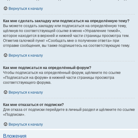
Вернуться к началу
Как мне сделать закладку или подписаться на определённую тему?
Вы можете создать закладку или подписаться на определённую тему,
щёлкнув по соответствующей ссылке в меню «Управление темой»,
которое находится в верхней и нижней части страницы просмотра тем.
Отметив галочкой пункт «Сообщать мне о получении ответа» при
отправке сообщения, вы также подпишетесь на соответствующую тему.
Вернуться к началу
Как мне подписаться на определённый форум?
Чтобы подписаться на определённый форум, щёлкните по ссылке
«Подписаться на форум» в нижней части страницы просмотра
соответствующего форума.
Вернуться к началу
Как мне отказаться от подписки?
Для отказа от подписки перейдите в личный раздел и щёлкните по ссылке
«Подписки».
Вернуться к началу
Вложения