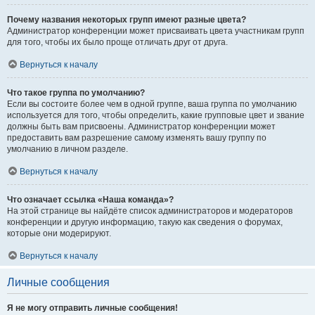
Почему названия некоторых групп имеют разные цвета?
Администратор конференции может присваивать цвета участникам групп
для того, чтобы их было проще отличать друг от друга.
Вернуться к началу
Что такое группа по умолчанию?
Если вы состоите более чем в одной группе, ваша группа по умолчанию
используется для того, чтобы определить, какие групповые цвет и звание
должны быть вам присвоены. Администратор конференции может
предоставить вам разрешение самому изменять вашу группу по
умолчанию в личном разделе.
Вернуться к началу
Что означает ссылка «Наша команда»?
На этой странице вы найдёте список администраторов и модераторов
конференции и другую информацию, такую как сведения о форумах,
которые они модерируют.
Вернуться к началу
Личные сообщения
Я не могу отправить личные сообщения!