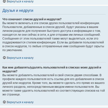
Вернуться к началу
Друзья и недруги
Что означают списки друзей и недругов?
Вы можете включать в эти списки других пользователей конференции.
Пользователи, добавленные в список друзей, будут указаны в вашем
личном разделе для получения быстрого доступа к информации о том,
находятся ли они сейчас в сети, и для отправки им личных сообщений.
Сообщения от этих пользователей также могут выделяться, если это
поддерживается стилем конференции. Если вы добавили пользователей
в список недругов, то любые отправленные ими сообщения будут скрыты
по умолчанию.
Вернуться к началу
Как мне добавлять/удалять пользователей в списках моих друзей и
недругов?
Вы можете добавлять пользователей в свой список двумя способами. В
профиле каждого пользователя есть ссылка для его добавления в список
друзей или недругов. Кроме того, вы можете сделать это прямо из вашего
личного раздела, непосредственным вводом имени пользователя. Вы
можете также удалять пользователей из соответствующих списков на той
же странице.
Вернуться к началу