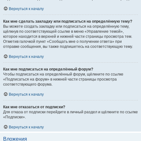
Вернуться к началу
Как мне сделать закладку или подписаться на определённую тему?
Вы можете создать закладку или подписаться на определённую тему,
щёлкнув по соответствующей ссылке в меню «Управление темой»,
которое находится в верхней и нижней части страницы просмотра тем.
Отметив галочкой пункт «Сообщать мне о получении ответа» при
отправке сообщения, вы также подпишетесь на соответствующую тему.
Вернуться к началу
Как мне подписаться на определённый форум?
Чтобы подписаться на определённый форум, щёлкните по ссылке
«Подписаться на форум» в нижней части страницы просмотра
соответствующего форума.
Вернуться к началу
Как мне отказаться от подписки?
Для отказа от подписки перейдите в личный раздел и щёлкните по ссылке
«Подписки».
Вернуться к началу
Вложения