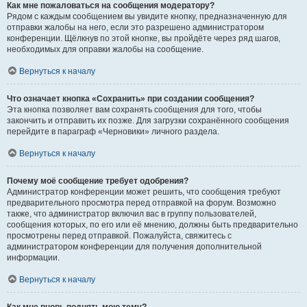
Как мне пожаловаться на сообщения модератору?
Рядом с каждым сообщением вы увидите кнопку, предназначенную для
отправки жалобы на него, если это разрешено администратором
конференции. Щёлкнув по этой кнопке, вы пройдёте через ряд шагов,
необходимых для оправки жалобы на сообщение.
Вернуться к началу
Что означает кнопка «Сохранить» при создании сообщения?
Эта кнопка позволяет вам сохранять сообщения для того, чтобы
закончить и отправить их позже. Для загрузки сохранённого сообщения
перейдите в параграф «Черновики» личного раздела.
Вернуться к началу
Почему моё сообщение требует одобрения?
Администратор конференции может решить, что сообщения требуют
предварительного просмотра перед отправкой на форум. Возможно
также, что администратор включил вас в группу пользователей,
сообщения которых, по его или её мнению, должны быть предварительно
просмотрены перед отправкой. Пожалуйста, свяжитесь с
администратором конференции для получения дополнительной
информации.
Вернуться к началу