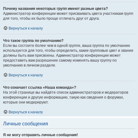
Почему названия некоторых групп имеют разные цвета?
Администратор конференции может присваивать цвета участникам групп
для того, чтобы их было проще отличать друг от друга.
Вернуться к началу
Что такое группа по умолчанию?
Если вы состоите более чем в одной группе, ваша группа по умолчанию
используется для того, чтобы определить, какие групповые цвет и звание
должны быть вам присвоены. Администратор конференции может
предоставить вам разрешение самому изменять вашу группу по
умолчанию в личном разделе.
Вернуться к началу
Что означает ссылка «Наша команда»?
На этой странице вы найдёте список администраторов и модераторов
конференции и другую информацию, такую как сведения о форумах,
которые они модерируют.
Вернуться к началу
Личные сообщения
Я не могу отправить личные сообщения!