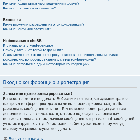
Как мне подписаться на определённый форум?
Как мне отказаться от подписки?
Вложения
Какие вложения разрешены на этой конференции?
Как мне найти мои вложения?
Информация о phpBB
Кто написал эту конференцию?
Почему здесь нет такой-то функции?
С кем можно связаться по вопросу некорректного использования и/или
юридических вопросов, связанных с этой конференцией?
Как мне связаться с администратором конференции?
Вход на конференцию и регистрация
Зачем мне нужно регистрироваться?
Вы можете этого и не делать. Всё зависит от того, как администратор
настроил конференцию: должны ли вы зарегистрироваться, чтобы
размещать сообщения, или нет. Тем не менее регистрация даёт вам
дополнительные возможности, которые недоступны анонимным
пользователям: аватары, личные сообщения, отправка email-сообщений,
участие в группах и т. д. Регистрация займёт у вас всего пару минут,
поэтому мы рекомендуем это сделать.
Вернуться к началу