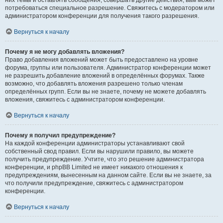
них темы и оставлять сообщения, совершать другие действия, вам может
потребоваться специальное разрешение. Свяжитесь с модератором или
администратором конференции для получения такого разрешения.
Вернуться к началу
Почему я не могу добавлять вложения?
Право добавления вложений может быть предоставлено на уровне
форума, группы или пользователя. Администратор конференции может
не разрешить добавление вложений в определённых форумах. Также
возможно, что добавлять вложения разрешено только членам
определённых групп. Если вы не знаете, почему не можете добавлять
вложения, свяжитесь с администратором конференции.
Вернуться к началу
Почему я получил предупреждение?
На каждой конференции администраторы устанавливают свой
собственный свод правил. Если вы нарушили правило, вы можете
получить предупреждение. Учтите, что это решение администратора
конференции, и phpBB Limited не имеет никакого отношения к
предупреждениям, вынесенным на данном сайте. Если вы не знаете, за
что получили предупреждение, свяжитесь с администратором
конференции.
Вернуться к началу