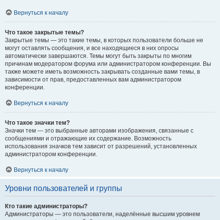
Вернуться к началу
Что такое закрытые темы?
Закрытые темы — это такие темы, в которых пользователи больше не
могут оставлять сообщения, и все находящиеся в них опросы
автоматически завершаются. Темы могут быть закрыты по многим
причинам модератором форума или администратором конференции. Вы
также можете иметь возможность закрывать созданные вами темы, в
зависимости от прав, предоставленных вам администратором
конференции.
Вернуться к началу
Что такое значки тем?
Значки тем — это выбранные авторами изображения, связанные с
сообщениями и отражающие их содержание. Возможность
использования значков тем зависит от разрешений, установленных
администратором конференции.
Вернуться к началу
Уровни пользователей и группы
Кто такие администраторы?
Администраторы — это пользователи, наделённые высшим уровнем