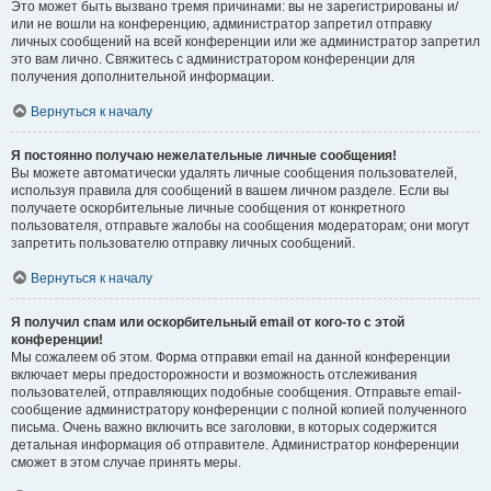
Это может быть вызвано тремя причинами: вы не зарегистрированы и/
или не вошли на конференцию, администратор запретил отправку
личных сообщений на всей конференции или же администратор запретил
это вам лично. Свяжитесь с администратором конференции для
получения дополнительной информации.
Вернуться к началу
Я постоянно получаю нежелательные личные сообщения!
Вы можете автоматически удалять личные сообщения пользователей,
используя правила для сообщений в вашем личном разделе. Если вы
получаете оскорбительные личные сообщения от конкретного
пользователя, отправьте жалобы на сообщения модераторам; они могут
запретить пользователю отправку личных сообщений.
Вернуться к началу
Я получил спам или оскорбительный email от кого-то с этой
конференции!
Мы сожалеем об этом. Форма отправки email на данной конференции
включает меры предосторожности и возможность отслеживания
пользователей, отправляющих подобные сообщения. Отправьте email-
сообщение администратору конференции с полной копией полученного
письма. Очень важно включить все заголовки, в которых содержится
детальная информация об отправителе. Администратор конференции
сможет в этом случае принять меры.