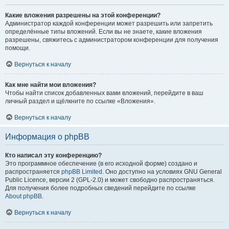
Какие вложения разрешены на этой конференции?
Администратор каждой конференции может разрешить или запретить
определённые типы вложений. Если вы не знаете, какие вложения
разрешены, свяжитесь с администратором конференции для получения
помощи.
Вернуться к началу
Как мне найти мои вложения?
Чтобы найти список добавленных вами вложений, перейдите в ваш
личный раздел и щёлкните по ссылке «Вложения».
Вернуться к началу
Информация о phpBB
Кто написал эту конференцию?
Это программное обеспечение (в его исходной форме) создано и
распространяется
phpBB Limited
. Оно доступно на условиях GNU General
Public Licence, версии 2 (GPL-2.0) и может свободно распространяться.
Для получения более подробных сведений перейдите по ссылке
About phpBB
.
Вернуться к началу