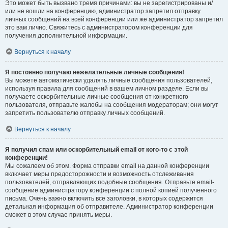
Это может быть вызвано тремя причинами: вы не зарегистрированы и/
или не вошли на конференцию, администратор запретил отправку
личных сообщений на всей конференции или же администратор запретил
это вам лично. Свяжитесь с администратором конференции для
получения дополнительной информации.
Вернуться к началу
Я постоянно получаю нежелательные личные сообщения!
Вы можете автоматически удалять личные сообщения пользователей,
используя правила для сообщений в вашем личном разделе. Если вы
получаете оскорбительные личные сообщения от конкретного
пользователя, отправьте жалобы на сообщения модераторам; они могут
запретить пользователю отправку личных сообщений.
Вернуться к началу
Я получил спам или оскорбительный email от кого-то с этой
конференции!
Мы сожалеем об этом. Форма отправки email на данной конференции
включает меры предосторожности и возможность отслеживания
пользователей, отправляющих подобные сообщения. Отправьте email-
сообщение администратору конференции с полной копией полученного
письма. Очень важно включить все заголовки, в которых содержится
детальная информация об отправителе. Администратор конференции
сможет в этом случае принять меры.