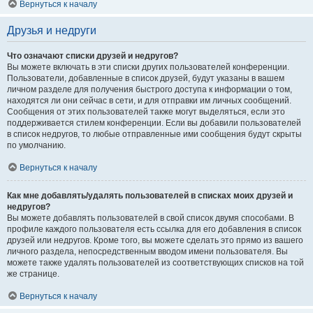
Вернуться к началу
Друзья и недруги
Что означают списки друзей и недругов?
Вы можете включать в эти списки других пользователей конференции.
Пользователи, добавленные в список друзей, будут указаны в вашем
личном разделе для получения быстрого доступа к информации о том,
находятся ли они сейчас в сети, и для отправки им личных сообщений.
Сообщения от этих пользователей также могут выделяться, если это
поддерживается стилем конференции. Если вы добавили пользователей
в список недругов, то любые отправленные ими сообщения будут скрыты
по умолчанию.
Вернуться к началу
Как мне добавлять/удалять пользователей в списках моих друзей и
недругов?
Вы можете добавлять пользователей в свой список двумя способами. В
профиле каждого пользователя есть ссылка для его добавления в список
друзей или недругов. Кроме того, вы можете сделать это прямо из вашего
личного раздела, непосредственным вводом имени пользователя. Вы
можете также удалять пользователей из соответствующих списков на той
же странице.
Вернуться к началу