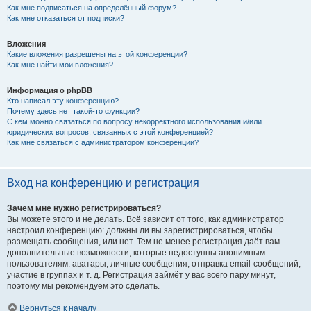
Как мне подписаться на определённый форум?
Как мне отказаться от подписки?
Вложения
Какие вложения разрешены на этой конференции?
Как мне найти мои вложения?
Информация о phpBB
Кто написал эту конференцию?
Почему здесь нет такой-то функции?
С кем можно связаться по вопросу некорректного использования и/или
юридических вопросов, связанных с этой конференцией?
Как мне связаться с администратором конференции?
Вход на конференцию и регистрация
Зачем мне нужно регистрироваться?
Вы можете этого и не делать. Всё зависит от того, как администратор
настроил конференцию: должны ли вы зарегистрироваться, чтобы
размещать сообщения, или нет. Тем не менее регистрация даёт вам
дополнительные возможности, которые недоступны анонимным
пользователям: аватары, личные сообщения, отправка email-сообщений,
участие в группах и т. д. Регистрация займёт у вас всего пару минут,
поэтому мы рекомендуем это сделать.
Вернуться к началу