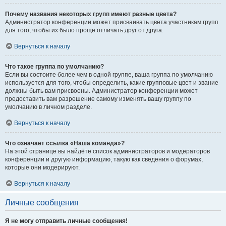
Почему названия некоторых групп имеют разные цвета?
Администратор конференции может присваивать цвета участникам групп
для того, чтобы их было проще отличать друг от друга.
Вернуться к началу
Что такое группа по умолчанию?
Если вы состоите более чем в одной группе, ваша группа по умолчанию
используется для того, чтобы определить, какие групповые цвет и звание
должны быть вам присвоены. Администратор конференции может
предоставить вам разрешение самому изменять вашу группу по
умолчанию в личном разделе.
Вернуться к началу
Что означает ссылка «Наша команда»?
На этой странице вы найдёте список администраторов и модераторов
конференции и другую информацию, такую как сведения о форумах,
которые они модерируют.
Вернуться к началу
Личные сообщения
Я не могу отправить личные сообщения!