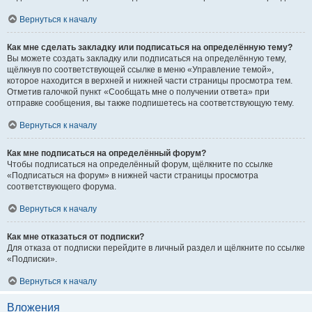
Вернуться к началу
Как мне сделать закладку или подписаться на определённую тему?
Вы можете создать закладку или подписаться на определённую тему,
щёлкнув по соответствующей ссылке в меню «Управление темой»,
которое находится в верхней и нижней части страницы просмотра тем.
Отметив галочкой пункт «Сообщать мне о получении ответа» при
отправке сообщения, вы также подпишетесь на соответствующую тему.
Вернуться к началу
Как мне подписаться на определённый форум?
Чтобы подписаться на определённый форум, щёлкните по ссылке
«Подписаться на форум» в нижней части страницы просмотра
соответствующего форума.
Вернуться к началу
Как мне отказаться от подписки?
Для отказа от подписки перейдите в личный раздел и щёлкните по ссылке
«Подписки».
Вернуться к началу
Вложения