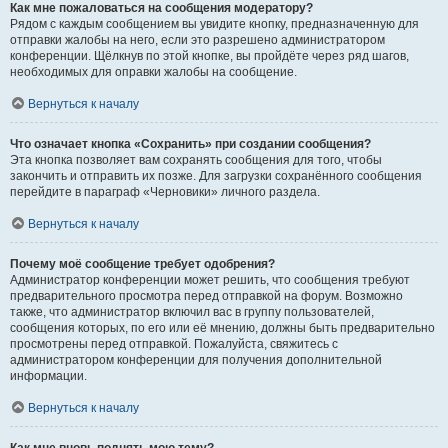
Как мне пожаловаться на сообщения модератору?
Рядом с каждым сообщением вы увидите кнопку, предназначенную для
отправки жалобы на него, если это разрешено администратором
конференции. Щёлкнув по этой кнопке, вы пройдёте через ряд шагов,
необходимых для оправки жалобы на сообщение.
Вернуться к началу
Что означает кнопка «Сохранить» при создании сообщения?
Эта кнопка позволяет вам сохранять сообщения для того, чтобы
закончить и отправить их позже. Для загрузки сохранённого сообщения
перейдите в параграф «Черновики» личного раздела.
Вернуться к началу
Почему моё сообщение требует одобрения?
Администратор конференции может решить, что сообщения требуют
предварительного просмотра перед отправкой на форум. Возможно
также, что администратор включил вас в группу пользователей,
сообщения которых, по его или её мнению, должны быть предварительно
просмотрены перед отправкой. Пожалуйста, свяжитесь с
администратором конференции для получения дополнительной
информации.
Вернуться к началу