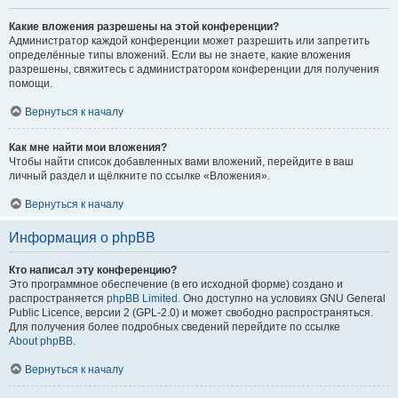
Какие вложения разрешены на этой конференции?
Администратор каждой конференции может разрешить или запретить
определённые типы вложений. Если вы не знаете, какие вложения
разрешены, свяжитесь с администратором конференции для получения
помощи.
Вернуться к началу
Как мне найти мои вложения?
Чтобы найти список добавленных вами вложений, перейдите в ваш
личный раздел и щёлкните по ссылке «Вложения».
Вернуться к началу
Информация о phpBB
Кто написал эту конференцию?
Это программное обеспечение (в его исходной форме) создано и
распространяется
phpBB Limited
. Оно доступно на условиях GNU General
Public Licence, версии 2 (GPL-2.0) и может свободно распространяться.
Для получения более подробных сведений перейдите по ссылке
About phpBB
.
Вернуться к началу