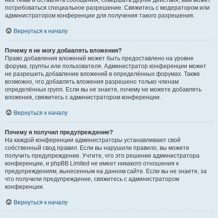
них темы и оставлять сообщения, совершать другие действия, вам может
потребоваться специальное разрешение. Свяжитесь с модератором или
администратором конференции для получения такого разрешения.
Вернуться к началу
Почему я не могу добавлять вложения?
Право добавления вложений может быть предоставлено на уровне
форума, группы или пользователя. Администратор конференции может
не разрешить добавление вложений в определённых форумах. Также
возможно, что добавлять вложения разрешено только членам
определённых групп. Если вы не знаете, почему не можете добавлять
вложения, свяжитесь с администратором конференции.
Вернуться к началу
Почему я получил предупреждение?
На каждой конференции администраторы устанавливают свой
собственный свод правил. Если вы нарушили правило, вы можете
получить предупреждение. Учтите, что это решение администратора
конференции, и phpBB Limited не имеет никакого отношения к
предупреждениям, вынесенным на данном сайте. Если вы не знаете, за
что получили предупреждение, свяжитесь с администратором
конференции.
Вернуться к началу