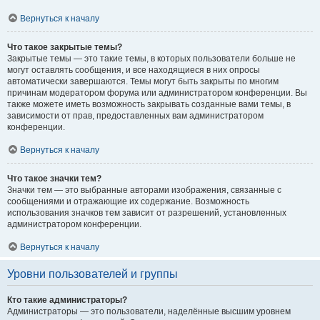
Вернуться к началу
Что такое закрытые темы?
Закрытые темы — это такие темы, в которых пользователи больше не
могут оставлять сообщения, и все находящиеся в них опросы
автоматически завершаются. Темы могут быть закрыты по многим
причинам модератором форума или администратором конференции. Вы
также можете иметь возможность закрывать созданные вами темы, в
зависимости от прав, предоставленных вам администратором
конференции.
Вернуться к началу
Что такое значки тем?
Значки тем — это выбранные авторами изображения, связанные с
сообщениями и отражающие их содержание. Возможность
использования значков тем зависит от разрешений, установленных
администратором конференции.
Вернуться к началу
Уровни пользователей и группы
Кто такие администраторы?
Администраторы — это пользователи, наделённые высшим уровнем