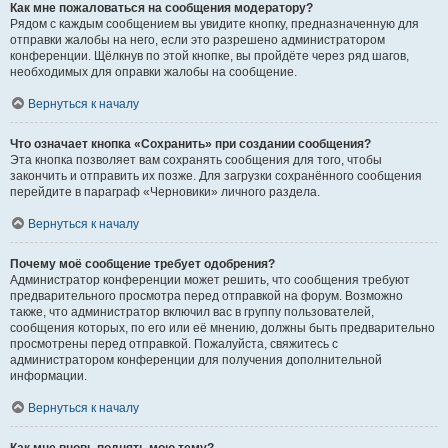
Как мне пожаловаться на сообщения модератору?
Рядом с каждым сообщением вы увидите кнопку, предназначенную для
отправки жалобы на него, если это разрешено администратором
конференции. Щёлкнув по этой кнопке, вы пройдёте через ряд шагов,
необходимых для оправки жалобы на сообщение.
Вернуться к началу
Что означает кнопка «Сохранить» при создании сообщения?
Эта кнопка позволяет вам сохранять сообщения для того, чтобы
закончить и отправить их позже. Для загрузки сохранённого сообщения
перейдите в параграф «Черновики» личного раздела.
Вернуться к началу
Почему моё сообщение требует одобрения?
Администратор конференции может решить, что сообщения требуют
предварительного просмотра перед отправкой на форум. Возможно
также, что администратор включил вас в группу пользователей,
сообщения которых, по его или её мнению, должны быть предварительно
просмотрены перед отправкой. Пожалуйста, свяжитесь с
администратором конференции для получения дополнительной
информации.
Вернуться к началу