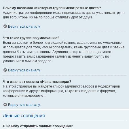
Почему названия некоторых групп имеют разные цвета?
Администратор конференции может присваивать цвета участникам групп
для того, чтобы их было проще отличать друг от друга.
Вернуться к началу
Что такое группа по умолчанию?
Если вы состоите более чем в одной группе, ваша группа по умолчанию
используется для того, чтобы определить, какие групповые цвет и звание
должны быть вам присвоены. Администратор конференции может
предоставить вам разрешение самому изменять вашу группу по
умолчанию в личном разделе.
Вернуться к началу
Что означает ссылка «Наша команда»?
На этой странице вы найдёте список администраторов и модераторов
конференции и другую информацию, такую как сведения о форумах,
которые они модерируют.
Вернуться к началу
Личные сообщения
Я не могу отправить личные сообщения!