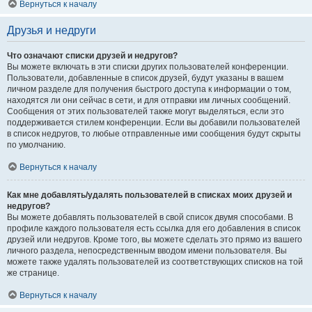
Вернуться к началу
Друзья и недруги
Что означают списки друзей и недругов?
Вы можете включать в эти списки других пользователей конференции.
Пользователи, добавленные в список друзей, будут указаны в вашем
личном разделе для получения быстрого доступа к информации о том,
находятся ли они сейчас в сети, и для отправки им личных сообщений.
Сообщения от этих пользователей также могут выделяться, если это
поддерживается стилем конференции. Если вы добавили пользователей
в список недругов, то любые отправленные ими сообщения будут скрыты
по умолчанию.
Вернуться к началу
Как мне добавлять/удалять пользователей в списках моих друзей и
недругов?
Вы можете добавлять пользователей в свой список двумя способами. В
профиле каждого пользователя есть ссылка для его добавления в список
друзей или недругов. Кроме того, вы можете сделать это прямо из вашего
личного раздела, непосредственным вводом имени пользователя. Вы
можете также удалять пользователей из соответствующих списков на той
же странице.
Вернуться к началу