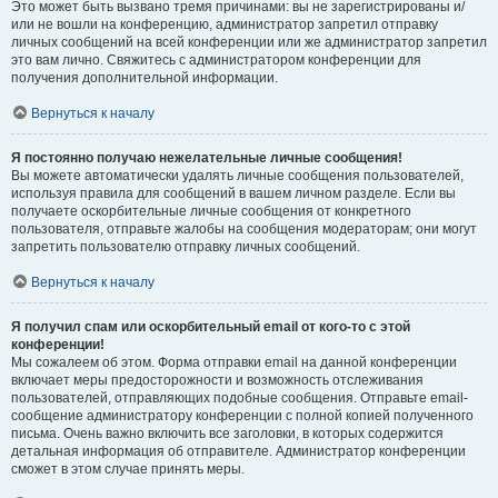
Это может быть вызвано тремя причинами: вы не зарегистрированы и/
или не вошли на конференцию, администратор запретил отправку
личных сообщений на всей конференции или же администратор запретил
это вам лично. Свяжитесь с администратором конференции для
получения дополнительной информации.
Вернуться к началу
Я постоянно получаю нежелательные личные сообщения!
Вы можете автоматически удалять личные сообщения пользователей,
используя правила для сообщений в вашем личном разделе. Если вы
получаете оскорбительные личные сообщения от конкретного
пользователя, отправьте жалобы на сообщения модераторам; они могут
запретить пользователю отправку личных сообщений.
Вернуться к началу
Я получил спам или оскорбительный email от кого-то с этой
конференции!
Мы сожалеем об этом. Форма отправки email на данной конференции
включает меры предосторожности и возможность отслеживания
пользователей, отправляющих подобные сообщения. Отправьте email-
сообщение администратору конференции с полной копией полученного
письма. Очень важно включить все заголовки, в которых содержится
детальная информация об отправителе. Администратор конференции
сможет в этом случае принять меры.