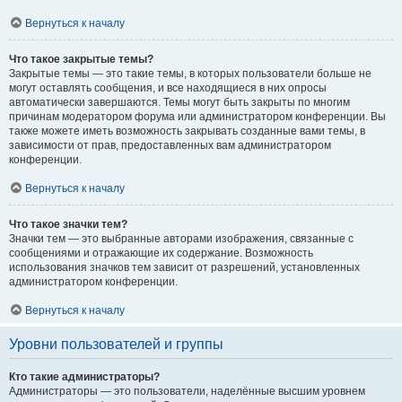
Вернуться к началу
Что такое закрытые темы?
Закрытые темы — это такие темы, в которых пользователи больше не
могут оставлять сообщения, и все находящиеся в них опросы
автоматически завершаются. Темы могут быть закрыты по многим
причинам модератором форума или администратором конференции. Вы
также можете иметь возможность закрывать созданные вами темы, в
зависимости от прав, предоставленных вам администратором
конференции.
Вернуться к началу
Что такое значки тем?
Значки тем — это выбранные авторами изображения, связанные с
сообщениями и отражающие их содержание. Возможность
использования значков тем зависит от разрешений, установленных
администратором конференции.
Вернуться к началу
Уровни пользователей и группы
Кто такие администраторы?
Администраторы — это пользователи, наделённые высшим уровнем