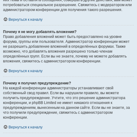
них темы и оставлять сообщения, совершать другие действия, вам может
потребоваться специальное разрешение. Свяжитесь с модератором или
администратором конференции для получения такого разрешения.
Вернуться к началу
Почему я не могу добавлять вложения?
Право добавления вложений может быть предоставлено на уровне
форума, группы или пользователя. Администратор конференции может
не разрешить добавление вложений в определённых форумах. Также
возможно, что добавлять вложения разрешено только членам
определённых групп. Если вы не знаете, почему не можете добавлять
вложения, свяжитесь с администратором конференции.
Вернуться к началу
Почему я получил предупреждение?
На каждой конференции администраторы устанавливают свой
собственный свод правил. Если вы нарушили правило, вы можете
получить предупреждение. Учтите, что это решение администратора
конференции, и phpBB Limited не имеет никакого отношения к
предупреждениям, вынесенным на данном сайте. Если вы не знаете, за
что получили предупреждение, свяжитесь с администратором
конференции.
Вернуться к началу