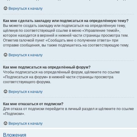
Вернуться к началу
Как мне сделать закладку или подписаться на определённую тему?
Вы можете создать закладку или подписаться на определённую тему,
щёлкнув по соответствующей ссылке в меню «Управление темой»,
которое находится в верхней и нижней части страницы просмотра тем.
Отметив галочкой пункт «Сообщать мне о получении ответа» при
отправке сообщения, вы также подпишетесь на соответствующую тему.
Вернуться к началу
Как мне подписаться на определённый форум?
Чтобы подписаться на определённый форум, щёлкните по ссылке
«Подписаться на форум» в нижней части страницы просмотра
соответствующего форума.
Вернуться к началу
Как мне отказаться от подписки?
Для отказа от подписки перейдите в личный раздел и щёлкните по ссылке
«Подписки».
Вернуться к началу
Вложения