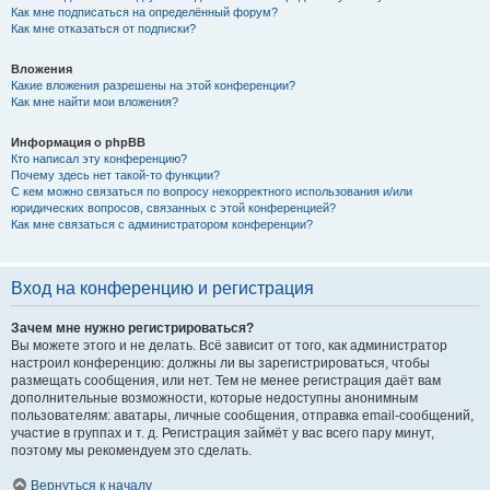
Как мне подписаться на определённый форум?
Как мне отказаться от подписки?
Вложения
Какие вложения разрешены на этой конференции?
Как мне найти мои вложения?
Информация о phpBB
Кто написал эту конференцию?
Почему здесь нет такой-то функции?
С кем можно связаться по вопросу некорректного использования и/или
юридических вопросов, связанных с этой конференцией?
Как мне связаться с администратором конференции?
Вход на конференцию и регистрация
Зачем мне нужно регистрироваться?
Вы можете этого и не делать. Всё зависит от того, как администратор
настроил конференцию: должны ли вы зарегистрироваться, чтобы
размещать сообщения, или нет. Тем не менее регистрация даёт вам
дополнительные возможности, которые недоступны анонимным
пользователям: аватары, личные сообщения, отправка email-сообщений,
участие в группах и т. д. Регистрация займёт у вас всего пару минут,
поэтому мы рекомендуем это сделать.
Вернуться к началу