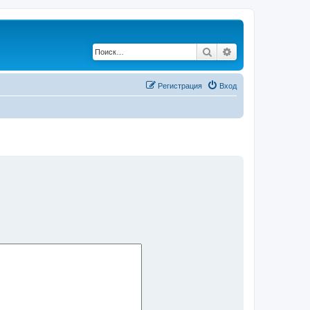
Поиск
Расширенный по
Регистрация
Вход