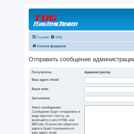
Ссылки
FAQ
Список форумов
Отправить сообщение администраци
Получатель:
Администратор
Ваш адрес email:
Ваше имя:
Заголовок:
Текст сообщения:
Сообщение будет отправлено в
виде простого текста, не
включайте в него HTML или
BBCode. В качестве обратного
адреса будет показываться
ваш адрес email.