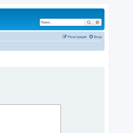
Поиск
Расширенный по
Регистрация
Вход