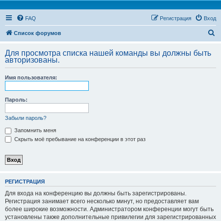
FAQ
Регистрация
Вход
П
Список форумов
о
Для просмотра списка нашей команды вы должны быть
и
авторизованы.
с
Имя пользователя:
к
Пароль:
Забыли пароль?
Запомнить меня
Скрыть моё пребывание на конференции в этот раз
РЕГИСТРАЦИЯ
Для входа на конференцию вы должны быть зарегистрированы.
Регистрация занимает всего несколько минут, но предоставляет вам
более широкие возможности. Администратором конференции могут быть
установлены также дополнительные привилегии для зарегистрированных