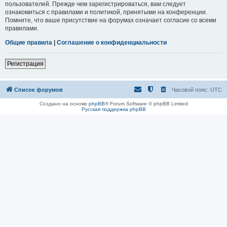
пользователей. Прежде чем зарегистрироваться, вам следует
ознакомиться с правилами и политикой, принятыми на конференции.
Помните, что ваше присутствие на форумах означает согласие со всеми
правилами.
Общие правила
|
Соглашение о конфиденциальности
Регистрация
Список форумов
Часовой пояс:
UTC
Создано на основе
phpBB
® Forum Software © phpBB Limited
Русская поддержка phpBB