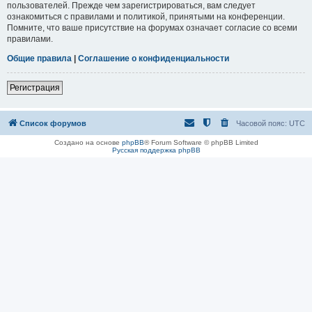
пользователей. Прежде чем зарегистрироваться, вам следует
ознакомиться с правилами и политикой, принятыми на конференции.
Помните, что ваше присутствие на форумах означает согласие со всеми
правилами.
Общие правила
|
Соглашение о конфиденциальности
Регистрация
Список форумов
Часовой пояс:
UTC
Создано на основе
phpBB
® Forum Software © phpBB Limited
Русская поддержка phpBB