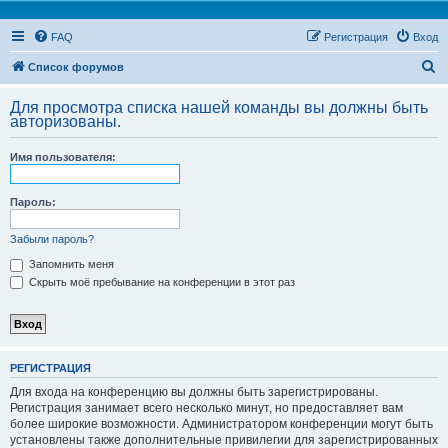
FAQ
Регистрация
Вход
П
Список форумов
о
Для просмотра списка нашей команды вы должны быть
и
авторизованы.
с
Имя пользователя:
к
Пароль:
Забыли пароль?
Запомнить меня
Скрыть моё пребывание на конференции в этот раз
РЕГИСТРАЦИЯ
Для входа на конференцию вы должны быть зарегистрированы.
Регистрация занимает всего несколько минут, но предоставляет вам
более широкие возможности. Администратором конференции могут быть
установлены также дополнительные привилегии для зарегистрированных