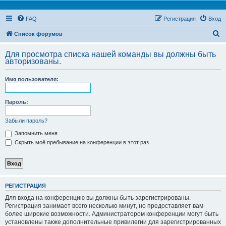
FAQ
Регистрация
Вход
П
Список форумов
о
Для просмотра списка нашей команды вы должны быть
и
авторизованы.
с
Имя пользователя:
к
Пароль:
Забыли пароль?
Запомнить меня
Скрыть моё пребывание на конференции в этот раз
РЕГИСТРАЦИЯ
Для входа на конференцию вы должны быть зарегистрированы.
Регистрация занимает всего несколько минут, но предоставляет вам
более широкие возможности. Администратором конференции могут быть
установлены также дополнительные привилегии для зарегистрированных