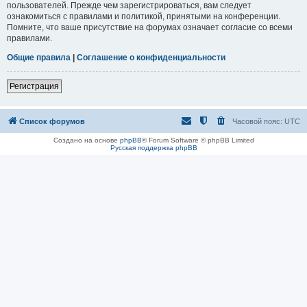
пользователей. Прежде чем зарегистрироваться, вам следует
ознакомиться с правилами и политикой, принятыми на конференции.
Помните, что ваше присутствие на форумах означает согласие со всеми
правилами.
Общие правила
|
Соглашение о конфиденциальности
Регистрация
Список форумов
Часовой пояс:
UTC
Создано на основе
phpBB
® Forum Software © phpBB Limited
Русская поддержка phpBB