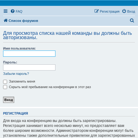
FAQ
Регистрация
Вход
П
Список форумов
о
Для просмотра списка нашей команды вы должны быть
и
авторизованы.
с
Имя пользователя:
к
Пароль:
Забыли пароль?
Запомнить меня
Скрыть моё пребывание на конференции в этот раз
РЕГИСТРАЦИЯ
Для входа на конференцию вы должны быть зарегистрированы.
Регистрация занимает всего несколько минут, но предоставляет вам
более широкие возможности. Администратором конференции могут быть
установлены также дополнительные привилегии для зарегистрированных