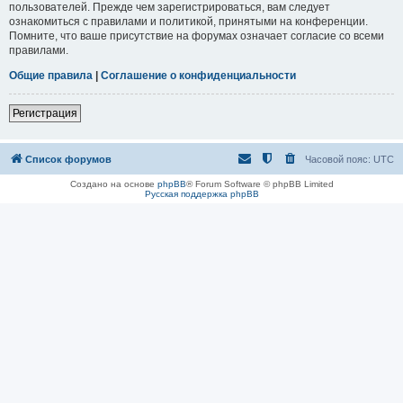
пользователей. Прежде чем зарегистрироваться, вам следует
ознакомиться с правилами и политикой, принятыми на конференции.
Помните, что ваше присутствие на форумах означает согласие со всеми
правилами.
Общие правила
|
Соглашение о конфиденциальности
Регистрация
Список форумов
Часовой пояс:
UTC
Создано на основе
phpBB
® Forum Software © phpBB Limited
Русская поддержка phpBB