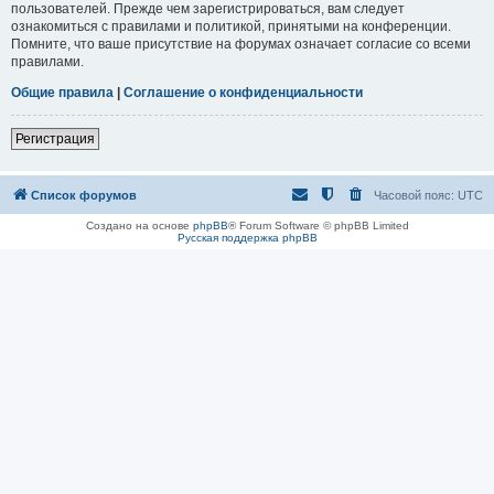
пользователей. Прежде чем зарегистрироваться, вам следует
ознакомиться с правилами и политикой, принятыми на конференции.
Помните, что ваше присутствие на форумах означает согласие со всеми
правилами.
Общие правила
|
Соглашение о конфиденциальности
Регистрация
Список форумов
Часовой пояс:
UTC
Создано на основе
phpBB
® Forum Software © phpBB Limited
Русская поддержка phpBB