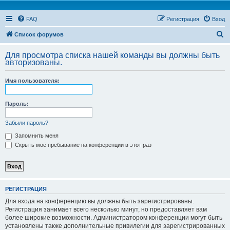
FAQ
Регистрация
Вход
П
Список форумов
о
Для просмотра списка нашей команды вы должны быть
и
авторизованы.
с
Имя пользователя:
к
Пароль:
Забыли пароль?
Запомнить меня
Скрыть моё пребывание на конференции в этот раз
РЕГИСТРАЦИЯ
Для входа на конференцию вы должны быть зарегистрированы.
Регистрация занимает всего несколько минут, но предоставляет вам
более широкие возможности. Администратором конференции могут быть
установлены также дополнительные привилегии для зарегистрированных