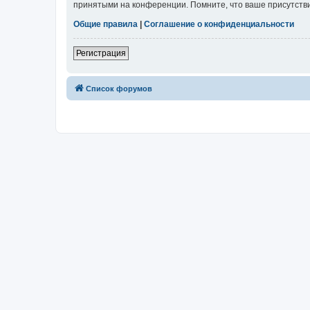
принятыми на конференции. Помните, что ваше присутстви
Общие правила
|
Соглашение о конфиденциальности
Регистрация
Список форумов