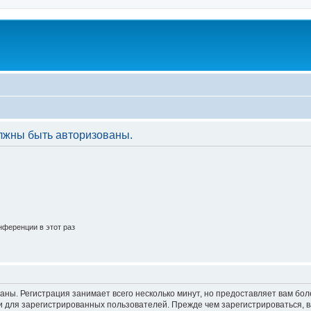
лжны быть авторизованы.
ференции в этот раз
аны. Регистрация занимает всего несколько минут, но предоставляет вам б
 для зарегистрированных пользователей. Прежде чем зарегистрироваться, в