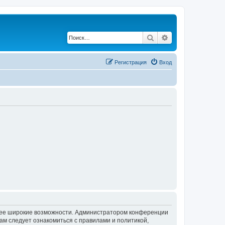
Поиск
Расширенный по
Регистрация
Вход
олее широкие возможности. Администратором конференции
ам следует ознакомиться с правилами и политикой,