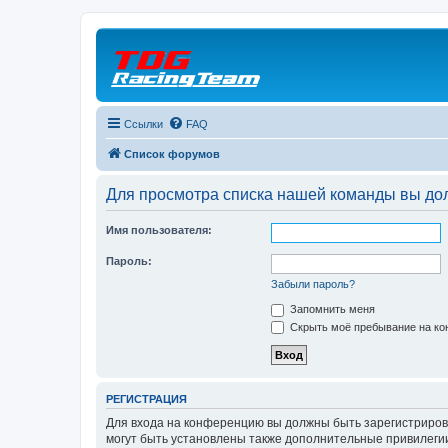
Ссылки
FAQ
Список форумов
Для просмотра списка нашей команды вы до
Имя пользователя:
Пароль:
Забыли пароль?
Запомнить меня
Скрыть моё пребывание на кон
РЕГИСТРАЦИЯ
Для входа на конференцию вы должны быть зарегистриров
могут быть установлены также дополнительные привилегии