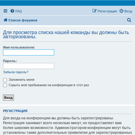
FAQ
Регистрация
Вход
П
Список форумов
о
Для просмотра списка нашей команды вы должны быть
и
авторизованы.
с
Имя пользователя:
к
Пароль:
Забыли пароль?
Запомнить меня
Скрыть моё пребывание на конференции в этот раз
РЕГИСТРАЦИЯ
Для входа на конференцию вы должны быть зарегистрированы.
Регистрация занимает всего несколько минут, но предоставляет вам
более широкие возможности. Администратором конференции могут быть
установлены также дополнительные привилегии для зарегистрированных