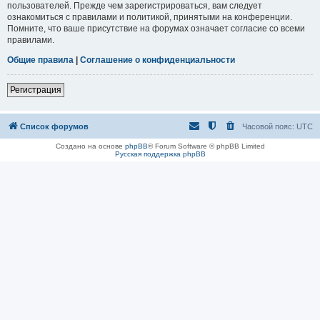
пользователей. Прежде чем зарегистрироваться, вам следует
ознакомиться с правилами и политикой, принятыми на конференции.
Помните, что ваше присутствие на форумах означает согласие со всеми
правилами.
Общие правила
|
Соглашение о конфиденциальности
Регистрация
Список форумов
Часовой пояс:
UTC
Создано на основе
phpBB
® Forum Software © phpBB Limited
Русская поддержка phpBB