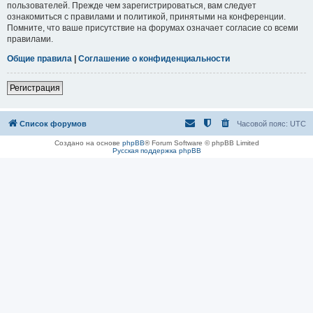
пользователей. Прежде чем зарегистрироваться, вам следует
ознакомиться с правилами и политикой, принятыми на конференции.
Помните, что ваше присутствие на форумах означает согласие со всеми
правилами.
Общие правила
|
Соглашение о конфиденциальности
Регистрация
Список форумов
Часовой пояс:
UTC
Создано на основе
phpBB
® Forum Software © phpBB Limited
Русская поддержка phpBB