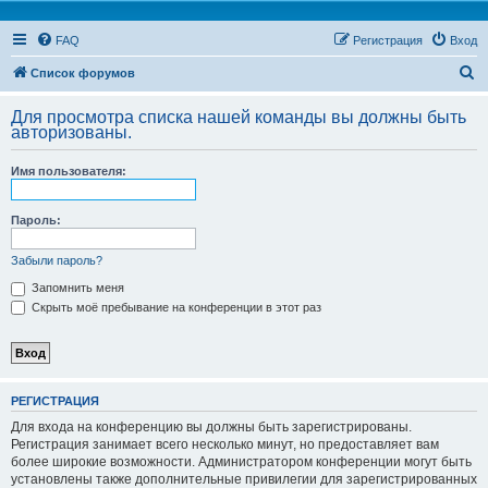
FAQ
Регистрация
Вход
П
Список форумов
о
Для просмотра списка нашей команды вы должны быть
и
авторизованы.
с
Имя пользователя:
к
Пароль:
Забыли пароль?
Запомнить меня
Скрыть моё пребывание на конференции в этот раз
РЕГИСТРАЦИЯ
Для входа на конференцию вы должны быть зарегистрированы.
Регистрация занимает всего несколько минут, но предоставляет вам
более широкие возможности. Администратором конференции могут быть
установлены также дополнительные привилегии для зарегистрированных