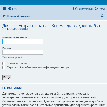
FAQ
Регистрация
Вход
П
Список форумов
о
Для просмотра списка нашей команды вы должны быть
и
авторизованы.
с
Имя пользователя:
к
Пароль:
Забыли пароль?
Запомнить меня
Скрыть моё пребывание на конференции в этот раз
РЕГИСТРАЦИЯ
Для входа на конференцию вы должны быть зарегистрированы.
Регистрация занимает всего несколько минут, но предоставляет вам
более широкие возможности. Администратором конференции могут быть
установлены также дополнительные привилегии для зарегистрированных