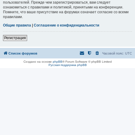
пользователей. Прежде чем зарегистрироваться, вам следует
ознакомиться с правилами и политикой, принятыми на конференции.
Помните, что ваше присутствие на форумах означает согласие со всеми
правилами.
Общие правила
|
Соглашение о конфиденциальности
Регистрация
Список форумов
Часовой пояс:
UTC
Создано на основе
phpBB
® Forum Software © phpBB Limited
Русская поддержка phpBB