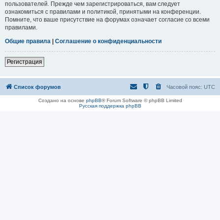
пользователей. Прежде чем зарегистрироваться, вам следует
ознакомиться с правилами и политикой, принятыми на конференции.
Помните, что ваше присутствие на форумах означает согласие со всеми
правилами.
Общие правила
|
Соглашение о конфиденциальности
Регистрация
Список форумов
Часовой пояс:
UTC
Создано на основе
phpBB
® Forum Software © phpBB Limited
Русская поддержка phpBB