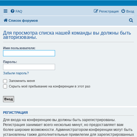
FAQ
Регистрация
Вход
П
Список форумов
о
Для просмотра списка нашей команды вы должны быть
и
авторизованы.
с
Имя пользователя:
к
Пароль:
Забыли пароль?
Запомнить меня
Скрыть моё пребывание на конференции в этот раз
РЕГИСТРАЦИЯ
Для входа на конференцию вы должны быть зарегистрированы.
Регистрация занимает всего несколько минут, но предоставляет вам
более широкие возможности. Администратором конференции могут быть
установлены также дополнительные привилегии для зарегистрированных