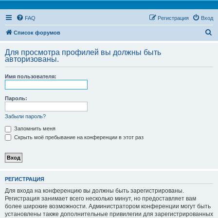
FAQ
Регистрация
Вход
П
Список форумов
о
Для просмотра профилей вы должны быть
и
авторизованы.
с
Имя пользователя:
к
Пароль:
Забыли пароль?
Запомнить меня
Скрыть моё пребывание на конференции в этот раз
РЕГИСТРАЦИЯ
Для входа на конференцию вы должны быть зарегистрированы.
Регистрация занимает всего несколько минут, но предоставляет вам
более широкие возможности. Администратором конференции могут быть
установлены также дополнительные привилегии для зарегистрированных