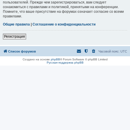
пользователей. Прежде чем зарегистрироваться, вам следует
ознакомиться с правилами и политикой, принятыми на конференции.
Помните, что ваше присутствие на форумах означает согласие со всеми
правилами.
Общие правила
|
Соглашение о конфиденциальности
Регистрация
Список форумов
Часовой пояс:
UTC
Создано на основе
phpBB
® Forum Software © phpBB Limited
Русская поддержка phpBB