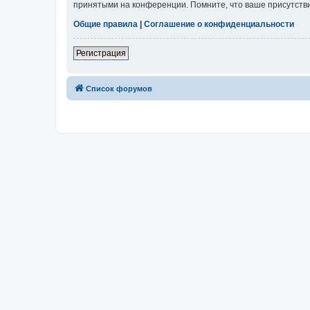
принятыми на конференции. Помните, что ваше присутстви
Общие правила
|
Соглашение о конфиденциальности
Регистрация
Список форумов