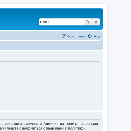
Поиск
Расширенный по
Регистрация
Вход
олее широкие возможности. Администратором конференции
ам следует ознакомиться с правилами и политикой,