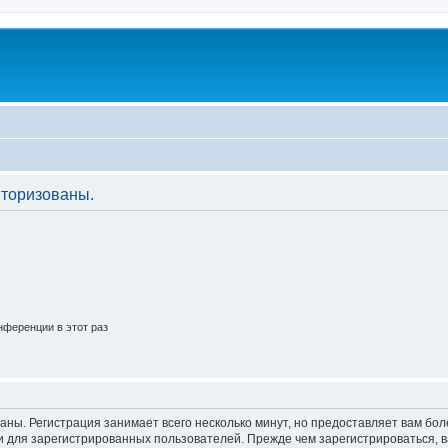
торизованы.
ференции в этот раз
аны. Регистрация занимает всего несколько минут, но предоставляет вам б
 для зарегистрированных пользователей. Прежде чем зарегистрироваться, в