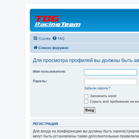
Ссылки
FAQ
Список форумов
Для просмотра профилей вы должны быть ав
Имя пользователя:
Пароль:
Забыли пароль?
Запомнить меня
Скрыть моё пребывание на кон
РЕГИСТРАЦИЯ
Для входа на конференцию вы должны быть зарегистриров
могут быть установлены также дополнительные привилегии