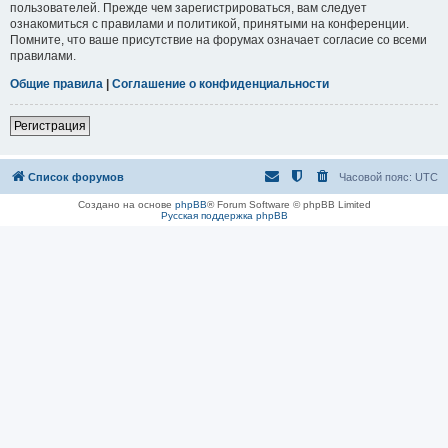
пользователей. Прежде чем зарегистрироваться, вам следует
ознакомиться с правилами и политикой, принятыми на конференции.
Помните, что ваше присутствие на форумах означает согласие со всеми
правилами.
Общие правила
|
Соглашение о конфиденциальности
Регистрация
Список форумов
Часовой пояс:
UTC
Создано на основе
phpBB
® Forum Software © phpBB Limited
Русская поддержка phpBB