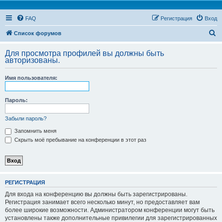
FAQ
Регистрация
Вход
П
Список форумов
о
Для просмотра профилей вы должны быть
и
авторизованы.
с
Имя пользователя:
к
Пароль:
Забыли пароль?
Запомнить меня
Скрыть моё пребывание на конференции в этот раз
РЕГИСТРАЦИЯ
Для входа на конференцию вы должны быть зарегистрированы.
Регистрация занимает всего несколько минут, но предоставляет вам
более широкие возможности. Администратором конференции могут быть
установлены также дополнительные привилегии для зарегистрированных