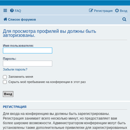
FAQ
Регистрация
Вход
П
Список форумов
о
Для просмотра профилей вы должны быть
и
авторизованы.
с
Имя пользователя:
к
Пароль:
Забыли пароль?
Запомнить меня
Скрыть моё пребывание на конференции в этот раз
РЕГИСТРАЦИЯ
Для входа на конференцию вы должны быть зарегистрированы.
Регистрация занимает всего несколько минут, но предоставляет вам
более широкие возможности. Администратором конференции могут быть
установлены также дополнительные привилегии для зарегистрированных