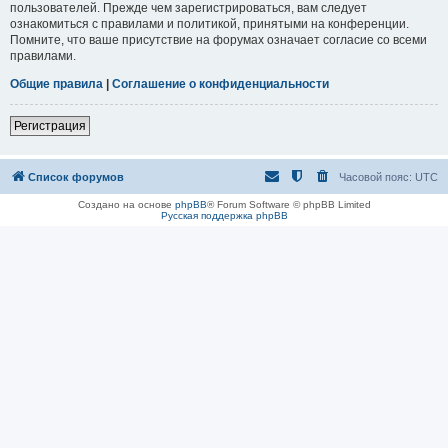
пользователей. Прежде чем зарегистрироваться, вам следует
ознакомиться с правилами и политикой, принятыми на конференции.
Помните, что ваше присутствие на форумах означает согласие со всеми
правилами.
Общие правила
|
Соглашение о конфиденциальности
Регистрация
Список форумов
Часовой пояс:
UTC
Создано на основе
phpBB
® Forum Software © phpBB Limited
Русская поддержка phpBB