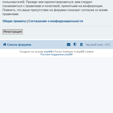
пользователей. Прежде чем зарегистрироваться, вам следует
ознакомиться с правилами и политикой, принятыми на конференции.
Помните, что ваше присутствие на форумах означает согласие со всеми
правилами.
Общие правила
|
Соглашение о конфиденциальности
Регистрация
Список форумов
Часовой пояс:
UTC
Создано на основе
phpBB
® Forum Software © phpBB Limited
Русская поддержка phpBB