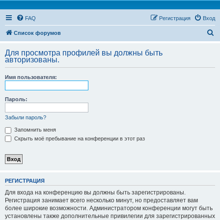
FAQ
Регистрация
Вход
П
Список форумов
о
Для просмотра профилей вы должны быть
и
авторизованы.
с
Имя пользователя:
к
Пароль:
Забыли пароль?
Запомнить меня
Скрыть моё пребывание на конференции в этот раз
РЕГИСТРАЦИЯ
Для входа на конференцию вы должны быть зарегистрированы.
Регистрация занимает всего несколько минут, но предоставляет вам
более широкие возможности. Администратором конференции могут быть
установлены также дополнительные привилегии для зарегистрированных