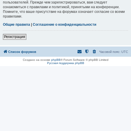
пользователей. Прежде чем зарегистрироваться, вам следует
ознакомиться с правилами и политикой, принятыми на конференции.
Помните, что ваше присутствие на форумах означает согласие со всеми
правилами.
Общие правила
|
Соглашение о конфиденциальности
Регистрация
Список форумов
Часовой пояс:
UTC
Создано на основе
phpBB
® Forum Software © phpBB Limited
Русская поддержка phpBB