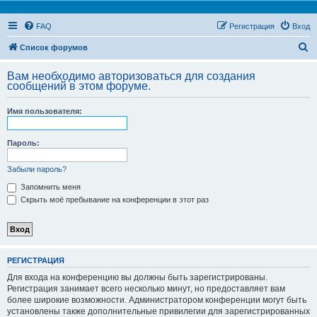
FAQ
Регистрация
Вход
П
Список форумов
о
Вам необходимо авторизоваться для создания
и
сообщений в этом форуме.
с
Имя пользователя:
к
Пароль:
Забыли пароль?
Запомнить меня
Скрыть моё пребывание на конференции в этот раз
РЕГИСТРАЦИЯ
Для входа на конференцию вы должны быть зарегистрированы.
Регистрация занимает всего несколько минут, но предоставляет вам
более широкие возможности. Администратором конференции могут быть
установлены также дополнительные привилегии для зарегистрированных