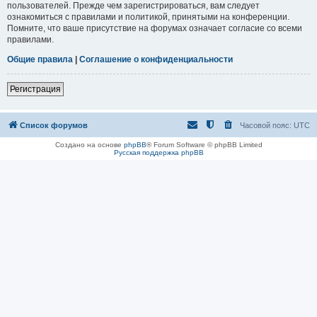
пользователей. Прежде чем зарегистрироваться, вам следует
ознакомиться с правилами и политикой, принятыми на конференции.
Помните, что ваше присутствие на форумах означает согласие со всеми
правилами.
Общие правила
|
Соглашение о конфиденциальности
Регистрация
Список форумов
Часовой пояс:
UTC
Создано на основе
phpBB
® Forum Software © phpBB Limited
Русская поддержка phpBB