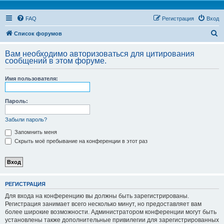
FAQ
Регистрация
Вход
П
Список форумов
о
Вам необходимо авторизоваться для цитирования
и
сообщений в этом форуме.
с
Имя пользователя:
к
Пароль:
Забыли пароль?
Запомнить меня
Скрыть моё пребывание на конференции в этот раз
РЕГИСТРАЦИЯ
Для входа на конференцию вы должны быть зарегистрированы.
Регистрация занимает всего несколько минут, но предоставляет вам
более широкие возможности. Администратором конференции могут быть
установлены также дополнительные привилегии для зарегистрированных