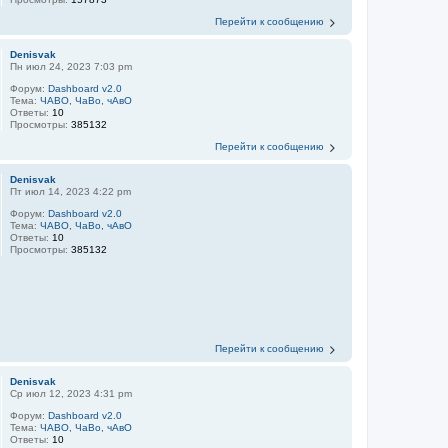
Перейти к сообщению
Denisvak
Пн июл 24, 2023 7:03 pm
Форум:
Dashboard v2.0
Тема:
ЧАВО, ЧаВо, чАвО
Ответы:
10
Просмотры:
385132
Перейти к сообщению
Denisvak
Пт июл 14, 2023 4:22 pm
Форум:
Dashboard v2.0
Тема:
ЧАВО, ЧаВо, чАвО
Ответы:
10
Просмотры:
385132
Перейти к сообщению
Denisvak
Ср июл 12, 2023 4:31 pm
Форум:
Dashboard v2.0
Тема:
ЧАВО, ЧаВо, чАвО
Ответы:
10