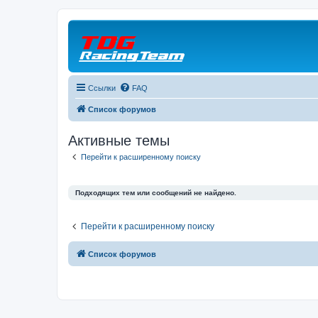
Ссылки
FAQ
Список форумов
Активные темы
Перейти к расширенному поиску
Подходящих тем или сообщений не найдено.
Перейти к расширенному поиску
Список форумов