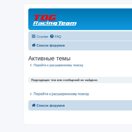
Ссылки
FAQ
Список форумов
Активные темы
Перейти к расширенному поиску
Подходящих тем или сообщений не найдено.
Перейти к расширенному поиску
Список форумов