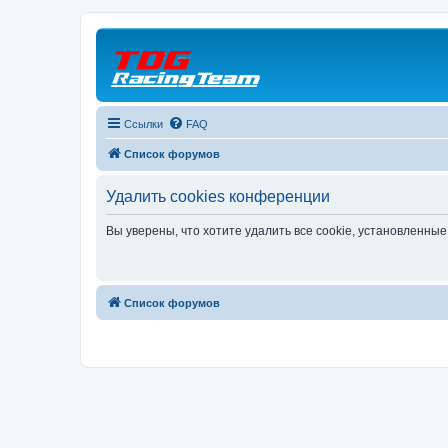
Ссылки
FAQ
Список форумов
Удалить cookies конференции
Вы уверены, что хотите удалить все cookie, установленн
Список форумов