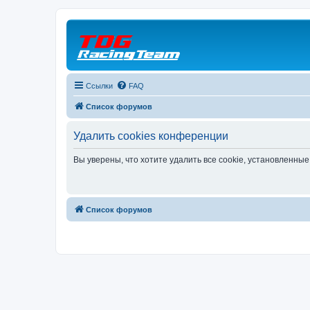
Ссылки
FAQ
Список форумов
Удалить cookies конференции
Вы уверены, что хотите удалить все cookie, установленн
Список форумов