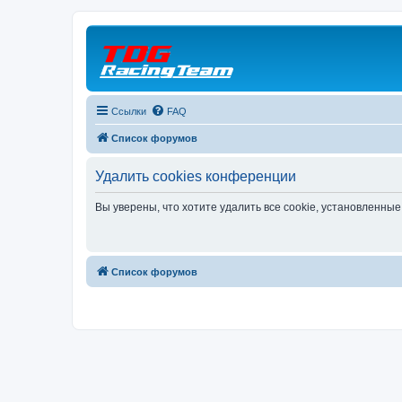
Ссылки
FAQ
Список форумов
Удалить cookies конференции
Вы уверены, что хотите удалить все cookie, установленн
Список форумов