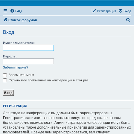
FAQ
Регистрация
Вход
П
Список форумов
о
Вход
и
с
Имя пользователя:
к
Пароль:
Забыли пароль?
Запомнить меня
Скрыть моё пребывание на конференции в этот раз
РЕГИСТРАЦИЯ
Для входа на конференцию вы должны быть зарегистрированы.
Регистрация занимает всего несколько минут, но предоставляет вам
более широкие возможности. Администратором конференции могут быть
установлены также дополнительные привилегии для зарегистрированных
пользователей. Прежде чем зарегистрироваться, вам следует