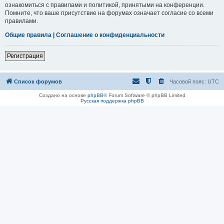
ознакомиться с правилами и политикой, принятыми на конференции.
Помните, что ваше присутствие на форумах означает согласие со всеми
правилами.
Общие правила
|
Соглашение о конфиденциальности
Регистрация
Список форумов
Часовой пояс:
UTC
Создано на основе
phpBB
® Forum Software © phpBB Limited
Русская поддержка phpBB