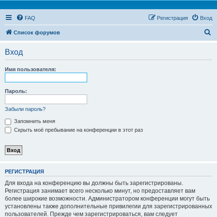
FAQ
Регистрация
Вход
П
Список форумов
о
Вход
и
с
Имя пользователя:
к
Пароль:
Забыли пароль?
Запомнить меня
Скрыть моё пребывание на конференции в этот раз
РЕГИСТРАЦИЯ
Для входа на конференцию вы должны быть зарегистрированы.
Регистрация занимает всего несколько минут, но предоставляет вам
более широкие возможности. Администратором конференции могут быть
установлены также дополнительные привилегии для зарегистрированных
пользователей. Прежде чем зарегистрироваться, вам следует