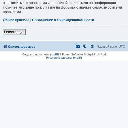
ознакомиться с правилами и политикой, принятыми на конференции.
Помните, что ваше присутствие на форумах означает согласие со всеми
правилами.
Общие правила
|
Соглашение о конфиденциальности
Регистрация
Список форумов
Часовой пояс:
UTC
Создано на основе
phpBB
® Forum Software © phpBB Limited
Русская поддержка phpBB