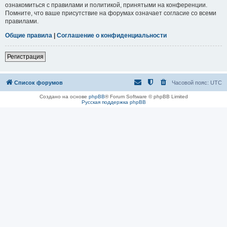
ознакомиться с правилами и политикой, принятыми на конференции.
Помните, что ваше присутствие на форумах означает согласие со всеми
правилами.
Общие правила
|
Соглашение о конфиденциальности
Регистрация
Список форумов
Часовой пояс:
UTC
Создано на основе
phpBB
® Forum Software © phpBB Limited
Русская поддержка phpBB