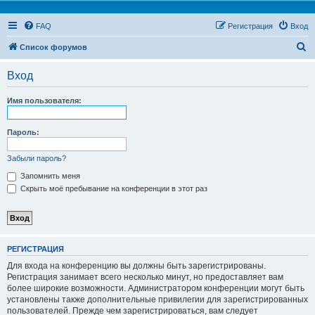
FAQ
Регистрация
Вход
П
Список форумов
о
Вход
и
с
Имя пользователя:
к
Пароль:
Забыли пароль?
Запомнить меня
Скрыть моё пребывание на конференции в этот раз
РЕГИСТРАЦИЯ
Для входа на конференцию вы должны быть зарегистрированы.
Регистрация занимает всего несколько минут, но предоставляет вам
более широкие возможности. Администратором конференции могут быть
установлены также дополнительные привилегии для зарегистрированных
пользователей. Прежде чем зарегистрироваться, вам следует