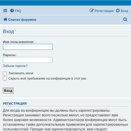
FAQ
Регистрация
Вход
П
Список форумов
о
Вход
и
с
Имя пользователя:
к
Пароль:
Забыли пароль?
Запомнить меня
Скрыть моё пребывание на конференции в этот раз
РЕГИСТРАЦИЯ
Для входа на конференцию вы должны быть зарегистрированы.
Регистрация занимает всего несколько минут, но предоставляет вам
более широкие возможности. Администратором конференции могут быть
установлены также дополнительные привилегии для зарегистрированных
пользователей. Прежде чем зарегистрироваться, вам следует