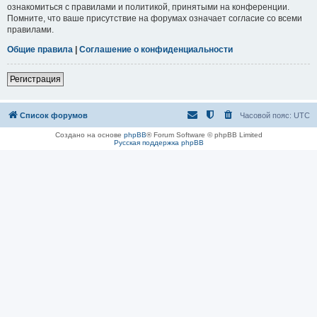
ознакомиться с правилами и политикой, принятыми на конференции.
Помните, что ваше присутствие на форумах означает согласие со всеми
правилами.
Общие правила
|
Соглашение о конфиденциальности
Регистрация
Список форумов
Часовой пояс:
UTC
Создано на основе
phpBB
® Forum Software © phpBB Limited
Русская поддержка phpBB