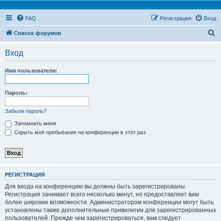
FAQ
Регистрация
Вход
П
Список форумов
о
Вход
и
с
Имя пользователя:
к
Пароль:
Забыли пароль?
Запомнить меня
Скрыть моё пребывание на конференции в этот раз
РЕГИСТРАЦИЯ
Для входа на конференцию вы должны быть зарегистрированы.
Регистрация занимает всего несколько минут, но предоставляет вам
более широкие возможности. Администратором конференции могут быть
установлены также дополнительные привилегии для зарегистрированных
пользователей. Прежде чем зарегистрироваться, вам следует