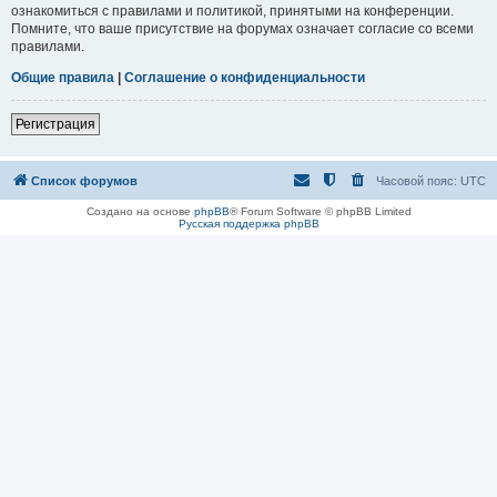
ознакомиться с правилами и политикой, принятыми на конференции.
Помните, что ваше присутствие на форумах означает согласие со всеми
правилами.
Общие правила
|
Соглашение о конфиденциальности
Регистрация
Список форумов
Часовой пояс:
UTC
Создано на основе
phpBB
® Forum Software © phpBB Limited
Русская поддержка phpBB