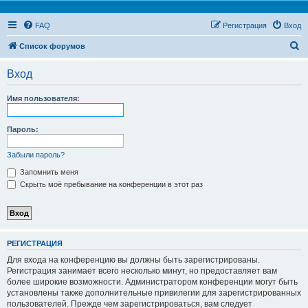
FAQ
Регистрация
Вход
П
Список форумов
о
Вход
и
с
Имя пользователя:
к
Пароль:
Забыли пароль?
Запомнить меня
Скрыть моё пребывание на конференции в этот раз
РЕГИСТРАЦИЯ
Для входа на конференцию вы должны быть зарегистрированы.
Регистрация занимает всего несколько минут, но предоставляет вам
более широкие возможности. Администратором конференции могут быть
установлены также дополнительные привилегии для зарегистрированных
пользователей. Прежде чем зарегистрироваться, вам следует