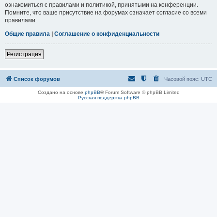
ознакомиться с правилами и политикой, принятыми на конференции.
Помните, что ваше присутствие на форумах означает согласие со всеми
правилами.
Общие правила
|
Соглашение о конфиденциальности
Регистрация
Список форумов
Часовой пояс:
UTC
Создано на основе
phpBB
® Forum Software © phpBB Limited
Русская поддержка phpBB