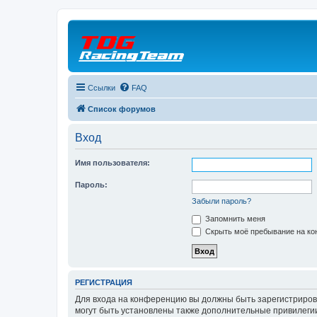
Ссылки
FAQ
Список форумов
Вход
Имя пользователя:
Пароль:
Забыли пароль?
Запомнить меня
Скрыть моё пребывание на кон
РЕГИСТРАЦИЯ
Для входа на конференцию вы должны быть зарегистриров
могут быть установлены также дополнительные привилегии