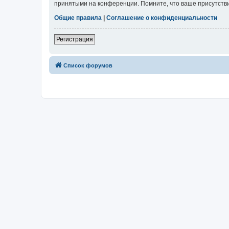
принятыми на конференции. Помните, что ваше присутстви
Общие правила
|
Соглашение о конфиденциальности
Регистрация
Список форумов