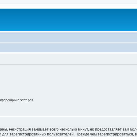
ференции в этот раз
аны. Регистрация занимает всего несколько минут, но предоставляет вам б
 для зарегистрированных пользователей. Прежде чем зарегистрироваться, в