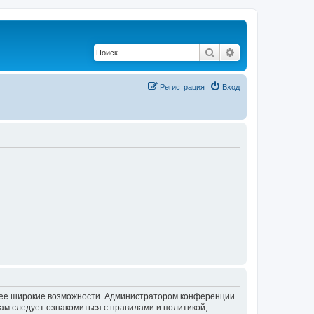
Поиск
Расширенный по
Регистрация
Вход
олее широкие возможности. Администратором конференции
ам следует ознакомиться с правилами и политикой,