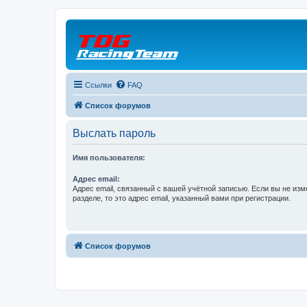
Ссылки
FAQ
Список форумов
Выслать пароль
Имя пользователя:
Адрес email:
Адрес email, связанный с вашей учётной записью. Если вы не изм
разделе, то это адрес email, указанный вами при регистрации.
Список форумов