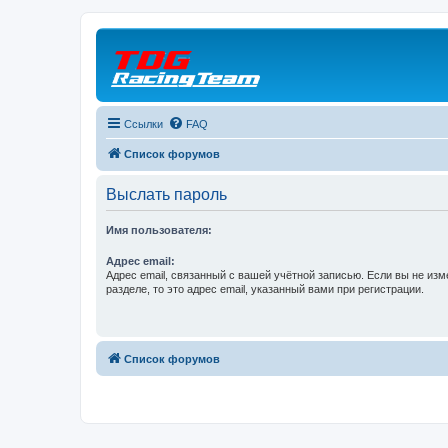
Ссылки
FAQ
Список форумов
Выслать пароль
Имя пользователя:
Адрес email:
Адрес email, связанный с вашей учётной записью. Если вы не изм
разделе, то это адрес email, указанный вами при регистрации.
Список форумов