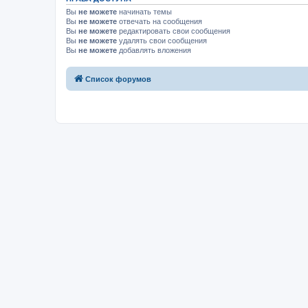
Вы
не можете
начинать темы
Вы
не можете
отвечать на сообщения
Вы
не можете
редактировать свои сообщения
Вы
не можете
удалять свои сообщения
Вы
не можете
добавлять вложения
Список форумов