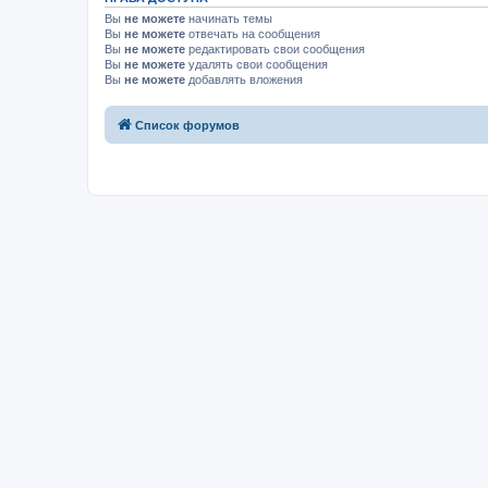
Вы
не можете
начинать темы
Вы
не можете
отвечать на сообщения
Вы
не можете
редактировать свои сообщения
Вы
не можете
удалять свои сообщения
Вы
не можете
добавлять вложения
Список форумов