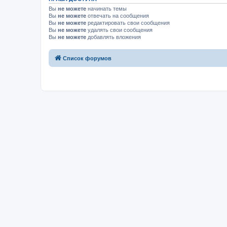
Вы
не можете
начинать темы
Вы
не можете
отвечать на сообщения
Вы
не можете
редактировать свои сообщения
Вы
не можете
удалять свои сообщения
Вы
не можете
добавлять вложения
Список форумов