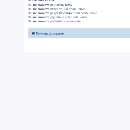
Вы
не можете
начинать темы
Вы
не можете
отвечать на сообщения
Вы
не можете
редактировать свои сообщения
Вы
не можете
удалять свои сообщения
Вы
не можете
добавлять вложения
Список форумов