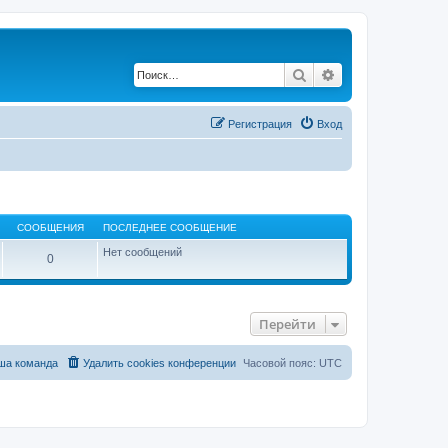
Поиск
Расширенный по
Регистрация
Вход
СООБЩЕНИЯ
ПОСЛЕДНЕЕ СООБЩЕНИЕ
Нет сообщений
0
Перейти
ша команда
Удалить cookies конференции
Часовой пояс:
UTC