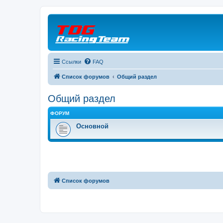
Ссылки
FAQ
Список форумов
Общий раздел
Общий раздел
ФОРУМ
Основной
Список форумов