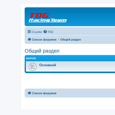
Ссылки
FAQ
Список форумов
Общий раздел
Общий раздел
ФОРУМ
Основной
Список форумов