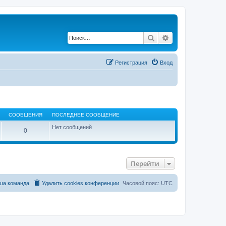
Поиск
Расширенный по
Регистрация
Вход
СООБЩЕНИЯ
ПОСЛЕДНЕЕ СООБЩЕНИЕ
Нет сообщений
0
Перейти
ша команда
Удалить cookies конференции
Часовой пояс:
UTC