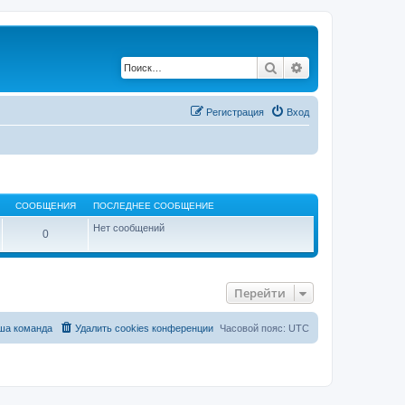
Поиск
Расширенный по
Регистрация
Вход
СООБЩЕНИЯ
ПОСЛЕДНЕЕ СООБЩЕНИЕ
Нет сообщений
0
Перейти
ша команда
Удалить cookies конференции
Часовой пояс:
UTC