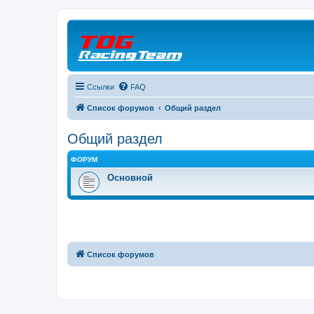
Ссылки
FAQ
Список форумов
Общий раздел
Общий раздел
ФОРУМ
Основной
Список форумов