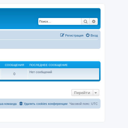
Поиск
Расширенный по
Регистрация
Вход
СООБЩЕНИЯ
ПОСЛЕДНЕЕ СООБЩЕНИЕ
Нет сообщений
0
Перейти
ша команда
Удалить cookies конференции
Часовой пояс:
UTC