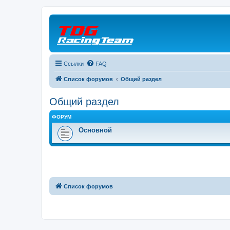
Ссылки
FAQ
Список форумов
Общий раздел
Общий раздел
ФОРУМ
Основной
Список форумов