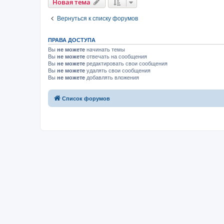
Новая тема
Вернуться к списку форумов
ПРАВА ДОСТУПА
Вы
не можете
начинать темы
Вы
не можете
отвечать на сообщения
Вы
не можете
редактировать свои сообщения
Вы
не можете
удалять свои сообщения
Вы
не можете
добавлять вложения
Список форумов