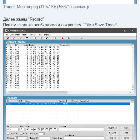
Tracer_Monitor.png (11.57 КБ) 55371 просмотр
Далее жмем "Record"
Пишем сколько необходимо и сохраняем "File->Save Trace"