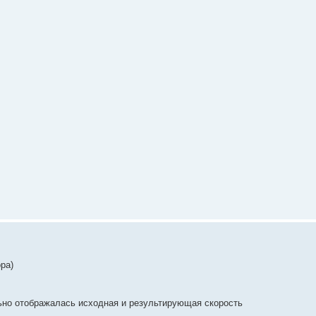
ра)
льно отображалась исходная и результирующая скорость